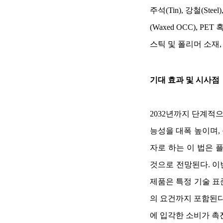
주석(Tin), 강철(Stee
(Waxed OCC), P
스틱 및 폴리머 소재
기대 효과 및 시사점
2032년까지 단계적
능성을 대폭 높이며,
자로 하는 이 법은 
것으로 전망된다. 이번에
제품은 특정 기술 표준
의 요건까지 포함된다.
에 입각한 소비가 촉