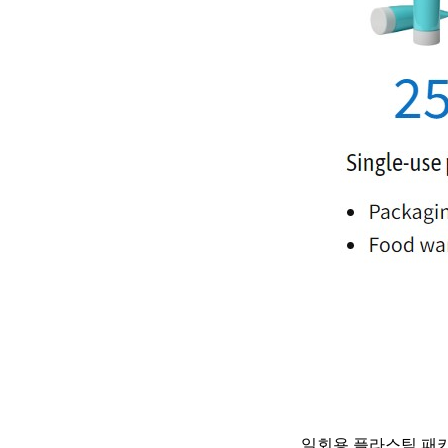
일회용 플라스틱 패키