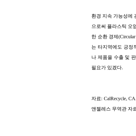
환경 지속 가능성에 
으로써 플라스틱 오염
한 순환 경제(Circu
는 타지역에도 긍정
나 제품을 수출 및 
필요가 있겠다.
자료
: CalRecycle, CA
앤젤레스 무역관 자