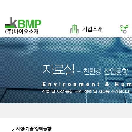
시장/기술/정책동향