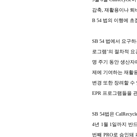
감축, 재활용이나 퇴
B 54 법의 이행에 
SB 54 법에서 요구하는 
로그램’의 절차적 요
명 주기 동안 생산자
제에 기여하는 재활용
변경 또한 장려할 수 있
EPR 프로그램들을 관
SB 54법은 CalRecyc
4년 1월 1일까지 반드시
번째 PRO로 승인돼 