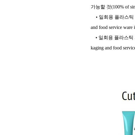
가능할 것
(100% of sin
• 일회용 플라스틱 
and food service ware i
• 일회용 플라스틱 
kaging and food service