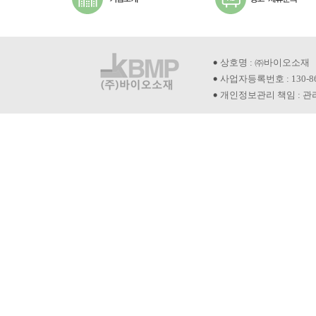
상호명 : ㈜바이오소재
사업자등록번호 : 130-8
개인정보관리 책임 : 관리