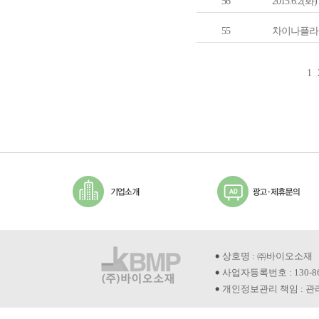
56
2015.6
55
차이나플라스
1
상호명 : ㈜바이오소재
사업자등록번호 : 130-8
개인정보관리 책임 : 관리