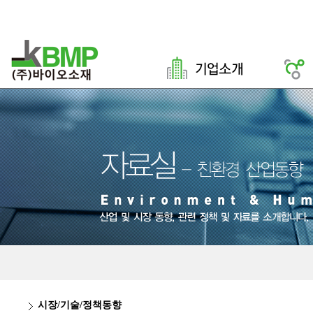
시장/기술/정책동향