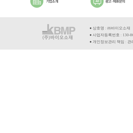
상호명 : ㈜바이오소재
사업자등록번호 : 130-8
개인정보관리 책임 : 관리